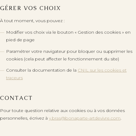
GÉRER VOS CHOIX
À tout moment, vous pouvez :
Modifier vos choix via le bouton « Gestion des cookies » en
pied de page
Paramétrer votre navigateur pour bloquer ou supprimer les
cookies (cela peut affecter le fonctionnement du site)
Consulter la documentation de la
CNIL sur les cookies et
traceurs
CONTACT
Pour toute question relative aux cookies ou à vos données
personnelles, écrivez à
y.bras@bonaparte-artdevivre.com
.