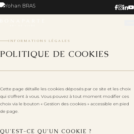
INFORMATIONS LÉGALES
POLITIQUE DE COOKIES
Cette page détaille les cookies déposés par ce site et les choix
qui s'offrent à vous. Vous pouvez à tout moment modifier ces
choix via le bouton « Gestion des cookies » accessible en pied
de page.
QU'EST-CE QU'UN COOKIE ?