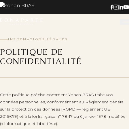
INFORMATIONS LÉGALES
POLITIQUE DE
CONFIDENTIALITÉ
Cette politique précise comment
Yohan BRAS
traite vos
données personnelles, conformément au Règlement général
sur la protection des données (RGPD — règlement UE
2016/679) et à la loi française n° 78-17 du 6 janvier 1978 modifiée
(« Informatique et Libertés »).