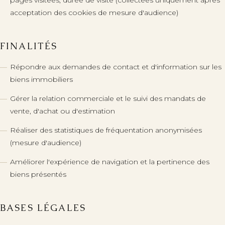
pages visitées, durée de visite (collectées uniquement après
acceptation des cookies de mesure d'audience)
FINALITÉS
Répondre aux demandes de contact et d'information sur les
biens immobiliers
Gérer la relation commerciale et le suivi des mandats de
vente, d'achat ou d'estimation
Réaliser des statistiques de fréquentation anonymisées
(mesure d'audience)
Améliorer l'expérience de navigation et la pertinence des
biens présentés
BASES LÉGALES