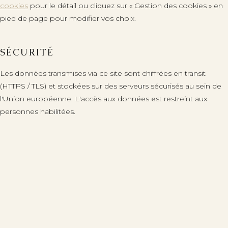
cookies
pour le détail ou cliquez sur « Gestion des cookies » en
pied de page pour modifier vos choix.
SÉCURITÉ
Les données transmises via ce site sont chiffrées en transit
(HTTPS / TLS) et stockées sur des serveurs sécurisés au sein de
l'Union européenne. L'accès aux données est restreint aux
personnes habilitées.