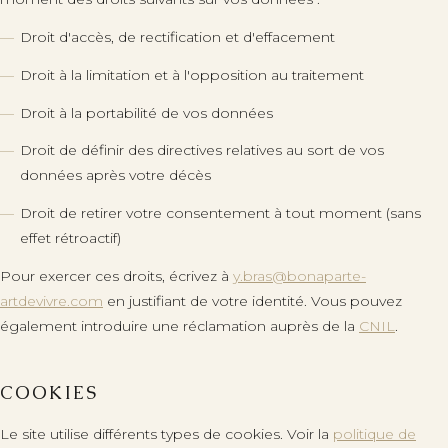
Droit d'accès, de rectification et d'effacement
Droit à la limitation et à l'opposition au traitement
Droit à la portabilité de vos données
Droit de définir des directives relatives au sort de vos
données après votre décès
Droit de retirer votre consentement à tout moment (sans
effet rétroactif)
Pour exercer ces droits, écrivez à
y.bras@bonaparte-
artdevivre.com
en justifiant de votre identité. Vous pouvez
également introduire une réclamation auprès de la
CNIL
.
COOKIES
Le site utilise différents types de cookies. Voir la
politique de