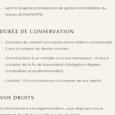
Apimo (logiciel professionnel de gestion immobilière du
réseau BONAPARTE)
DURÉE DE CONSERVATION
Données de contact non suivies d'une relation contractuelle :
3 ans à compter du dernier contact
Données liées à un mandat ou à une transaction : 10 ans à
compter de la fin de la prestation (obligations légales
comptables et professionnelles)
Cookies : 13 mois maximum à compter de leur dépôt
VOS DROITS
Conformément à la réglementation, vous disposez à tout
moment des droits suivants sur vos données :