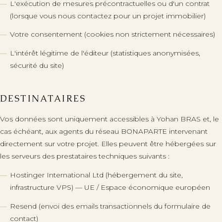
L'exécution de mesures précontractuelles ou d'un contrat
(lorsque vous nous contactez pour un projet immobilier)
Votre consentement (cookies non strictement nécessaires)
L'intérêt légitime de l'éditeur (statistiques anonymisées,
sécurité du site)
DESTINATAIRES
Vos données sont uniquement accessibles à
Yohan BRAS
et, le
cas échéant, aux agents du réseau BONAPARTE intervenant
directement sur votre projet. Elles peuvent être hébergées sur
les serveurs des prestataires techniques suivants :
Hostinger International Ltd (hébergement du site,
infrastructure VPS) — UE / Espace économique européen
Resend (envoi des emails transactionnels du formulaire de
contact)